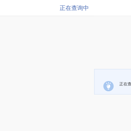
正在查询中
正在